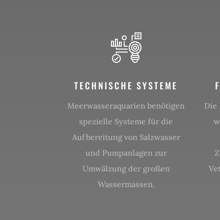
TECHNISCHE SYSTEME
Meerwasseraquarien benötigen
Die
spezielle Systeme für die
w
Aufbereitung von Salzwasser
und Pumpanlagen zur
Z
Umwälzung der großen
Ve
Wassermassen.