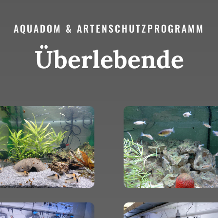
AQUADOM & ARTENSCHUTZPROGRAMM
Überlebende