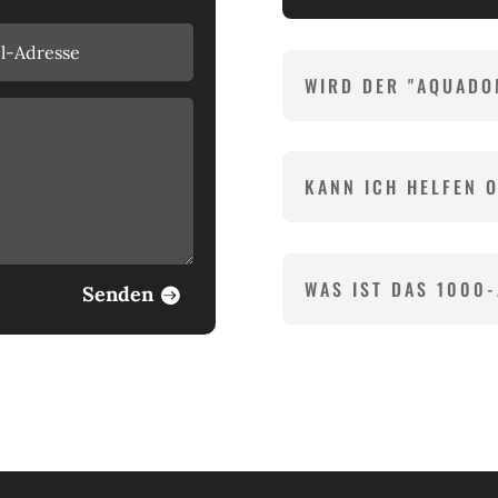
WIRD DER "AQUADO
KANN ICH HELFEN 
WAS IST DAS 1000
Senden