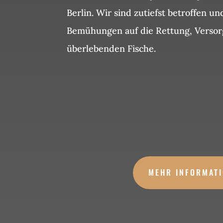
Berlin. Wir sind zutiefst betroffen u
Bemühungen auf die Rettung, Versor
überlebenden Fische.
MEHR INFORMAT